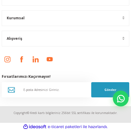
Kurumsal
Alışveriş
Fırsatlarımızı Kaçırmayın!
Gönder
Copyright© Kredi kartı bilgileriniz 256bit SSL sertifikası ile korunmaktadır.
ideasoft
ile
e-
hazırlandı.