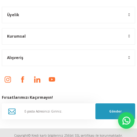
Üyelik
Kurumsal
Alışveriş
Fırsatlarımızı Kaçırmayın!
Gönder
Copyright© Kredi kartı bilgileriniz 256bit SSL sertifikası ile korunmaktadır.