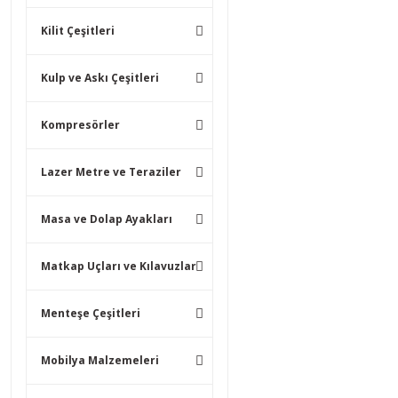
Kilit Çeşitleri
Kulp ve Askı Çeşitleri
Kompresörler
Lazer Metre ve Teraziler
Masa ve Dolap Ayakları
Matkap Uçları ve Kılavuzlar
Menteşe Çeşitleri
Mobilya Malzemeleri