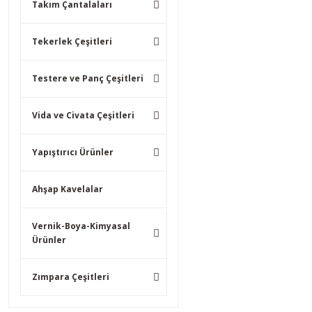
Takım Çantalaları
Tekerlek Çeşitleri
Testere ve Panç Çeşitleri
Vida ve Civata Çeşitleri
Yapıştırıcı Ürünler
Ahşap Kavelalar
Vernik-Boya-Kimyasal
Ürünler
Zımpara Çeşitleri