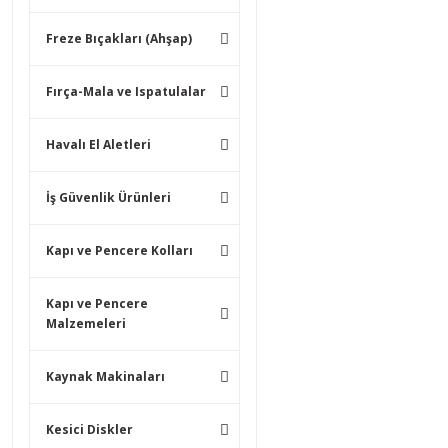
Freze Bıçakları (Ahşap)
Fırça-Mala ve Ispatulalar
Havalı El Aletleri
İş Güvenlik Ürünleri
Kapı ve Pencere Kolları
Kapı ve Pencere
Malzemeleri
Kaynak Makinaları
Kesici Diskler