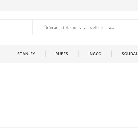
STANLEY
RUPES
İNGCO
SOUDAL