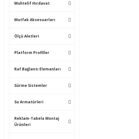
Muhtelif Hırdavat
Mutfak Aksesuarları
Ölçü Aletleri
Platform Profiller
Raf Bağlantı Elemanları
Sürme Sistemler
Su Armatürleri
Reklam-Tabela Montaj
Ürünleri