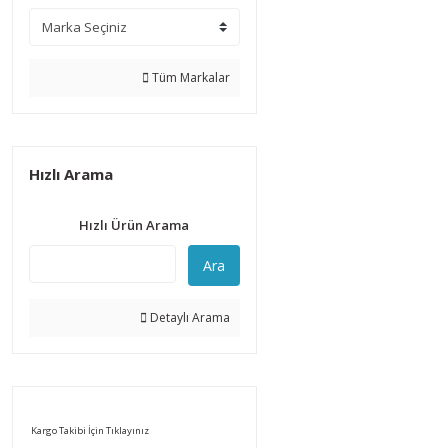
Tüm Markalar
Hızlı Arama
Hızlı Ürün Arama
Ara
Detaylı Arama
Kargo Takibi İçin Tıklayınız