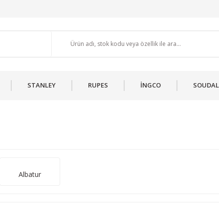
STANLEY
RUPES
İNGCO
SOUDAL
Albatur