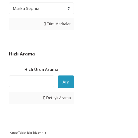
Tüm Markalar
Hızlı Arama
Hızlı Ürün Arama
Ara
Detaylı Arama
Kargo Takibi İçin Tıklayınız