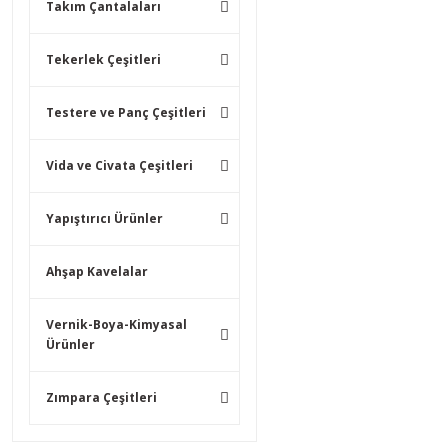
Takım Çantalaları
Tekerlek Çeşitleri
Testere ve Panç Çeşitleri
Vida ve Civata Çeşitleri
Yapıştırıcı Ürünler
Ahşap Kavelalar
Vernik-Boya-Kimyasal
Ürünler
Zımpara Çeşitleri