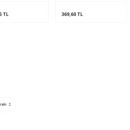
5 TL
369,60 TL