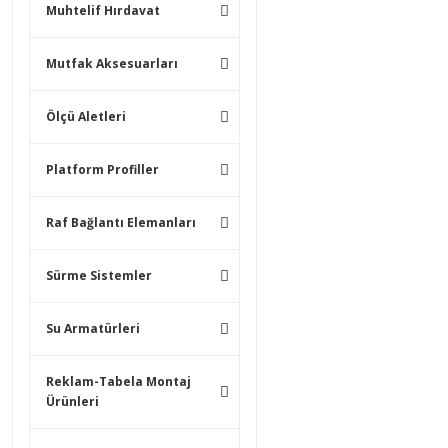
Muhtelif Hırdavat
Mutfak Aksesuarları
Ölçü Aletleri
Platform Profiller
Raf Bağlantı Elemanları
Sürme Sistemler
Su Armatürleri
Reklam-Tabela Montaj
Ürünleri