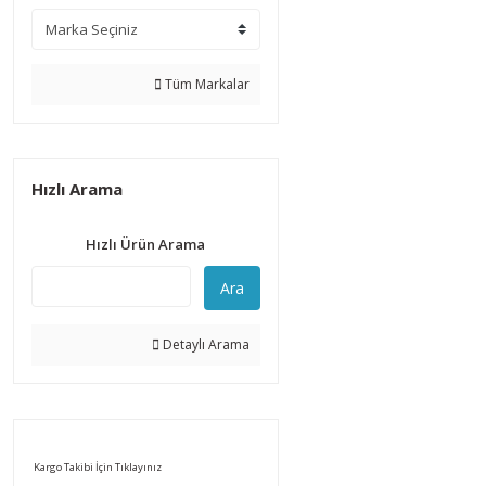
Tüm Markalar
Hızlı Arama
Hızlı Ürün Arama
Ara
Detaylı Arama
Kargo Takibi İçin Tıklayınız