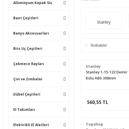
Alüminyum Kapak Sis.
Bant Çeşitleri
Stanley
Banyo Aksesuarları
Stoktakiler
Bits Uç Çeşitleri
Çekmece Rayları
Stanley
Stanley 1-15-122 Demir
Kolu ABS 300mm
Çivi ve Zımbalar
Dübel Çeşitleri
560,55 TL
El Takımları
Topshop
Elektrikli El Aletleri