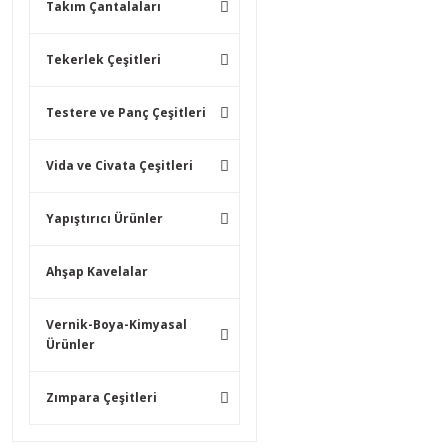
Takım Çantalaları
Tekerlek Çeşitleri
Testere ve Panç Çeşitleri
Vida ve Civata Çeşitleri
Yapıştırıcı Ürünler
Ahşap Kavelalar
Vernik-Boya-Kimyasal
Ürünler
Zımpara Çeşitleri