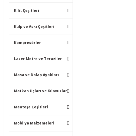
Kilit Çeşitleri
Kulp ve Askı Çeşitleri
Kompresörler
Lazer Metre ve Teraziler
Masa ve Dolap Ayakları
Matkap Uçları ve Kılavuzlar
Menteşe Çeşitleri
Mobilya Malzemeleri