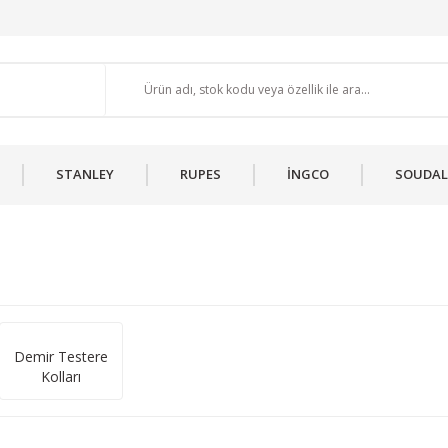
STANLEY
RUPES
İNGCO
SOUDAL
Demir Testere
Kolları