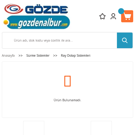
Anasayfa
Sürme Sistemler
Ray Dolap Sistemleri
Ürün Bulunamadı.