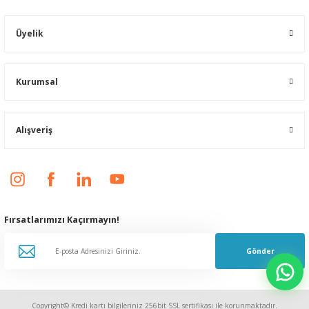
Üyelik
Kurumsal
Alışveriş
Fırsatlarımızı Kaçırmayın!
Gönder
Copyright© Kredi kartı bilgileriniz 256bit SSL sertifikası ile korunmaktadır.