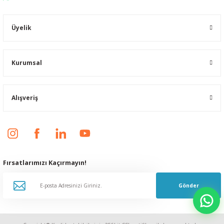
Üyelik
Kurumsal
Alışveriş
Fırsatlarımızı Kaçırmayın!
Gönder