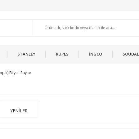
STANLEY
RUPES
İNGCO
SOUDAL
opik) Bilyalı Raylar
YENİLER