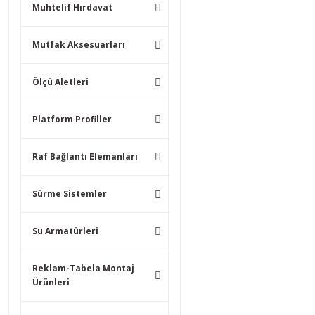
Muhtelif Hırdavat
Mutfak Aksesuarları
Ölçü Aletleri
Platform Profiller
Raf Bağlantı Elemanları
Sürme Sistemler
Su Armatürleri
Reklam-Tabela Montaj
Ürünleri