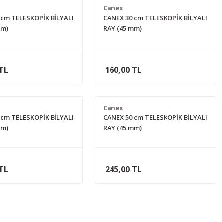
Canex
 cm TELESKOPİK BİLYALI
CANEX 30 cm TELESKOPİK BİLYALI
mm)
RAY (45 mm)
 TL
160,00 TL
Canex
 cm TELESKOPİK BİLYALI
CANEX 50 cm TELESKOPİK BİLYALI
mm)
RAY (45 mm)
 TL
245,00 TL