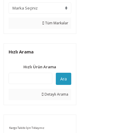
Tüm Markalar
Hızlı Arama
Hızlı Ürün Arama
Ara
Detaylı Arama
Kargo Takibi İçin Tıklayınız