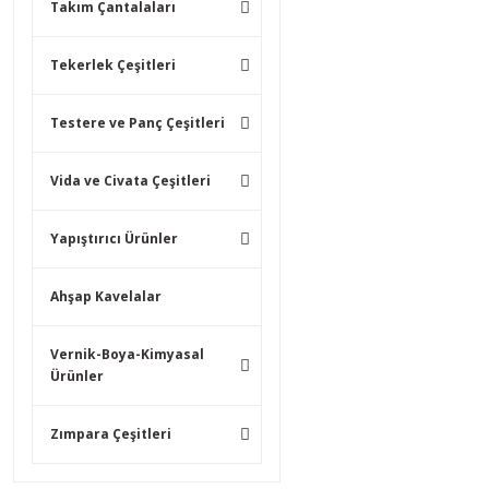
Takım Çantalaları
Tekerlek Çeşitleri
Testere ve Panç Çeşitleri
Vida ve Civata Çeşitleri
Yapıştırıcı Ürünler
Ahşap Kavelalar
Vernik-Boya-Kimyasal
Ürünler
Zımpara Çeşitleri