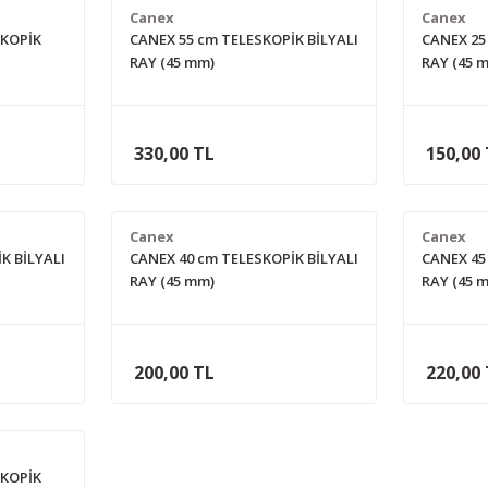
Canex
Canex
SKOPİK
CANEX 55 cm TELESKOPİK BİLYALI
CANEX 25
RAY (45 mm)
RAY (45 
330,00 TL
150,00
Canex
Canex
K BİLYALI
CANEX 40 cm TELESKOPİK BİLYALI
CANEX 45
RAY (45 mm)
RAY (45 
200,00 TL
220,00
SKOPİK