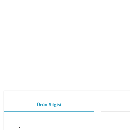
Ürün Bilgisi