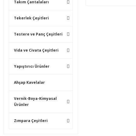
Takım Çantalaları
Tekerlek Çeşitleri
Testere ve Panç Çeşitleri
Vida ve Civata Çeşitleri
Yapıştırıcı Ürünler
Ahşap Kavelalar
Vernik-Boya-Kimyasal
Ürünler
Zımpara Çeşitleri