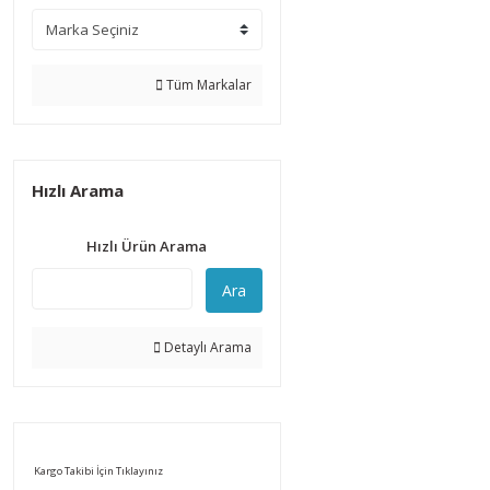
Tüm Markalar
Hızlı Arama
Hızlı Ürün Arama
Ara
Detaylı Arama
Kargo Takibi İçin Tıklayınız