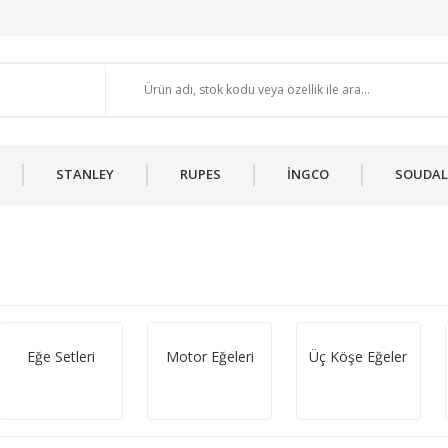
STANLEY
RUPES
İNGCO
SOUDAL
Eğe Setleri
Motor Eğeleri
Üç Köşe Eğeler