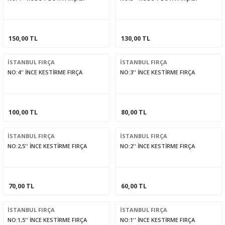
150,00 TL
130,00 TL
İSTANBUL FIRÇA
İSTANBUL FIRÇA
NO:4'' İNCE KESTİRME FIRÇA
NO:3'' İNCE KESTİRME FIRÇA
100,00 TL
80,00 TL
İSTANBUL FIRÇA
İSTANBUL FIRÇA
NO:2,5'' İNCE KESTİRME FIRÇA
NO:2'' İNCE KESTİRME FIRÇA
70,00 TL
60,00 TL
İSTANBUL FIRÇA
İSTANBUL FIRÇA
NO:1,5'' İNCE KESTİRME FIRÇA
NO:1'' İNCE KESTİRME FIRÇA