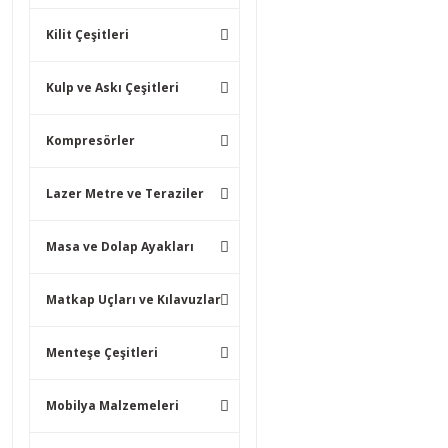
Kilit Çeşitleri
Kulp ve Askı Çeşitleri
Kompresörler
Lazer Metre ve Teraziler
Masa ve Dolap Ayakları
Matkap Uçları ve Kılavuzlar
Menteşe Çeşitleri
Mobilya Malzemeleri