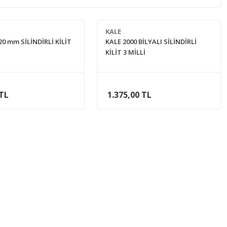
KALE
20 mm SİLİNDİRLİ KİLİT
KALE 2000 BİLYALI SİLİNDİRLİ
KİLİT 3 MİLLİ
 TL
1.375,00 TL