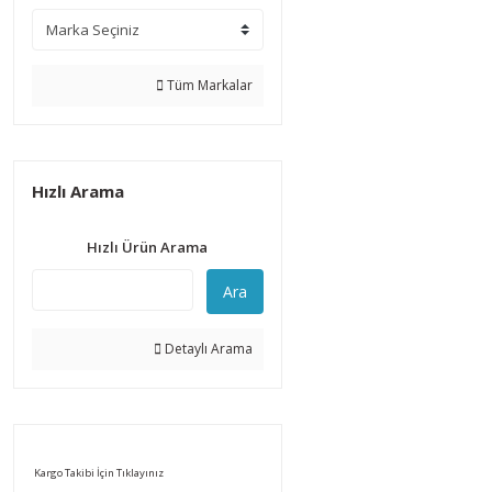
Tüm Markalar
Hızlı Arama
Hızlı Ürün Arama
Ara
Detaylı Arama
Kargo Takibi İçin Tıklayınız