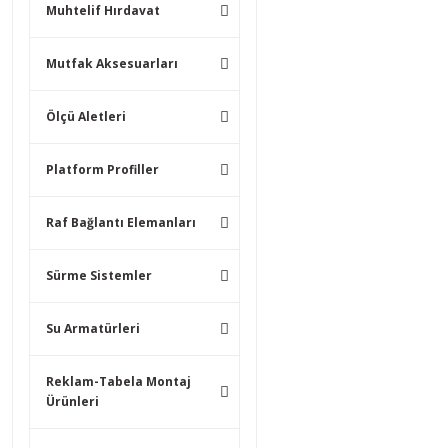
Muhtelif Hırdavat
Mutfak Aksesuarları
Ölçü Aletleri
Platform Profiller
Raf Bağlantı Elemanları
Sürme Sistemler
Su Armatürleri
Reklam-Tabela Montaj
Ürünleri