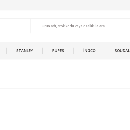
STANLEY
RUPES
İNGCO
SOUDAL