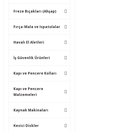
Freze Bıçakları (Ahşap)
Fırça-Mala ve Ispatulalar
Havalı El Aletleri
İş Güvenlik Ürünleri
Kapı ve Pencere Kolları
Kapı ve Pencere
Malzemeleri
Kaynak Makinaları
Kesici Diskler