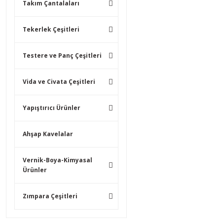
Takım Çantalaları
Tekerlek Çeşitleri
Testere ve Panç Çeşitleri
Vida ve Civata Çeşitleri
Yapıştırıcı Ürünler
Ahşap Kavelalar
Vernik-Boya-Kimyasal
Ürünler
Zımpara Çeşitleri