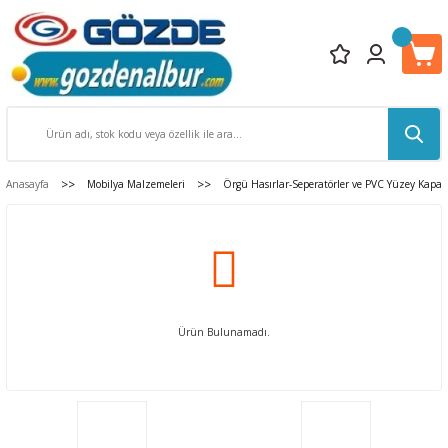
Anasayfa
Mobilya Malzemeleri
Örgü Hasırlar-Seperatörler ve PVC Yüzey Kapa
Ürün Bulunamadı.