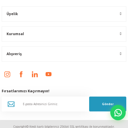
Üyelik
Kurumsal
Alışveriş
Fırsatlarımızı Kaçırmayın!
Gönder
Copyright© Kredi kartı bilgileriniz 256bit SSL sertifikası ile korunmaktadır.