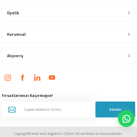
Üyelik
Kurumsal
Alışveriş
Fırsatlarımızı Kaçırmayın!
Gönder
Copyright© Kredi kartı bilgileriniz 256bit SSL sertifikası ile korunmaktadır.