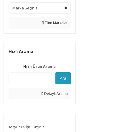
Tüm Markalar
Hızlı Arama
Hızlı Ürün Arama
Ara
Detaylı Arama
Kargo Takibi İçin Tıklayınız