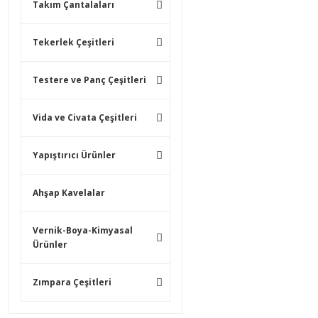
Takım Çantalaları
Tekerlek Çeşitleri
Testere ve Panç Çeşitleri
Vida ve Civata Çeşitleri
Yapıştırıcı Ürünler
Ahşap Kavelalar
Vernik-Boya-Kimyasal
Ürünler
Zımpara Çeşitleri