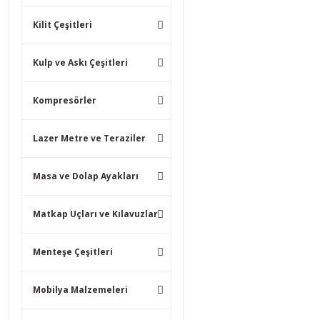
Kilit Çeşitleri
Kulp ve Askı Çeşitleri
Kompresörler
Lazer Metre ve Teraziler
Masa ve Dolap Ayakları
Matkap Uçları ve Kılavuzlar
Menteşe Çeşitleri
Mobilya Malzemeleri