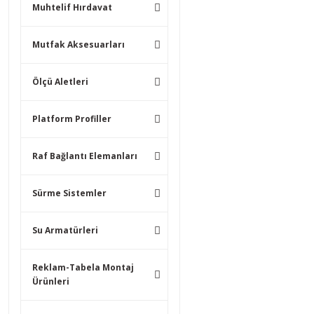
Muhtelif Hırdavat
Mutfak Aksesuarları
Ölçü Aletleri
Platform Profiller
Raf Bağlantı Elemanları
Sürme Sistemler
Su Armatürleri
Reklam-Tabela Montaj
Ürünleri