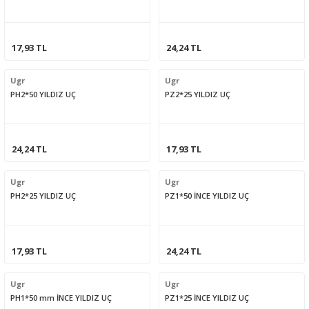
17,93 TL
24,24 TL
Ugr
Ugr
PH2*50 YILDIZ UÇ
PZ2*25 YILDIZ UÇ
24,24 TL
17,93 TL
Ugr
Ugr
PH2*25 YILDIZ UÇ
PZ1*50 İNCE YILDIZ UÇ
17,93 TL
24,24 TL
Ugr
Ugr
PH1*50 mm İNCE YILDIZ UÇ
PZ1*25 İNCE YILDIZ UÇ