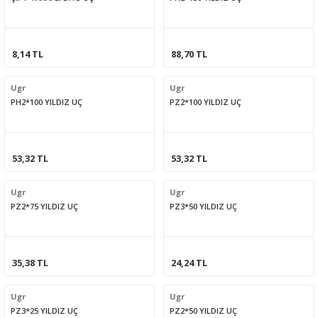
8,14 TL
88,70 TL
Ugr
Ugr
PH2*100 YILDIZ UÇ
PZ2*100 YILDIZ UÇ
53,32 TL
53,32 TL
Ugr
Ugr
PZ2*75 YILDIZ UÇ
PZ3*50 YILDIZ UÇ
35,38 TL
24,24 TL
Ugr
Ugr
PZ3*25 YILDIZ UÇ
PZ2*50 YILDIZ UÇ