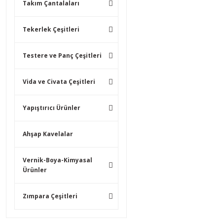
Takım Çantalaları
Tekerlek Çeşitleri
Testere ve Panç Çeşitleri
Vida ve Civata Çeşitleri
Yapıştırıcı Ürünler
Ahşap Kavelalar
Vernik-Boya-Kimyasal
Ürünler
Zımpara Çeşitleri