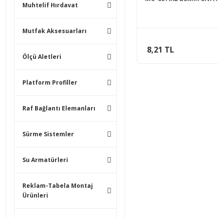
Muhtelif Hırdavat
Mutfak Aksesuarları
8,21 TL
Ölçü Aletleri
Platform Profiller
Raf Bağlantı Elemanları
Sürme Sistemler
Su Armatürleri
Reklam-Tabela Montaj
Ürünleri