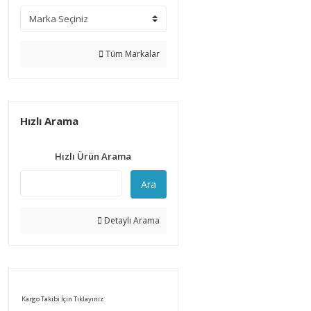
Tüm Markalar
Hızlı Arama
Hızlı Ürün Arama
Ara
Detaylı Arama
Kargo Takibi İçin Tıklayınız