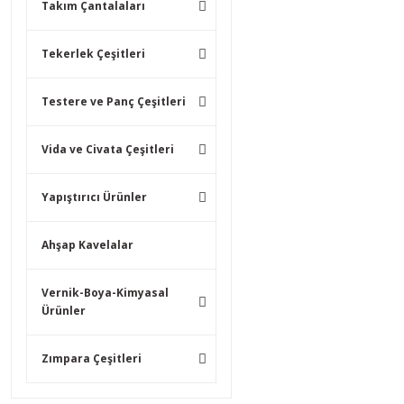
Takım Çantalaları
Tekerlek Çeşitleri
Testere ve Panç Çeşitleri
Vida ve Civata Çeşitleri
Yapıştırıcı Ürünler
Ahşap Kavelalar
Vernik-Boya-Kimyasal
Ürünler
Zımpara Çeşitleri