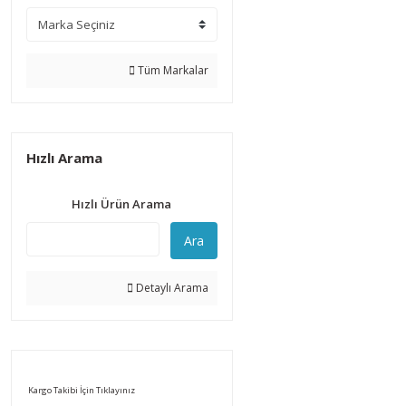
Tüm Markalar
Hızlı Arama
Hızlı Ürün Arama
Ara
Detaylı Arama
Kargo Takibi İçin Tıklayınız