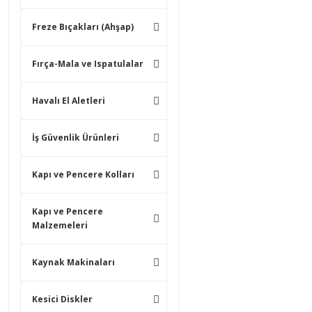
Freze Bıçakları (Ahşap)
Fırça-Mala ve Ispatulalar
Havalı El Aletleri
İş Güvenlik Ürünleri
Kapı ve Pencere Kolları
Kapı ve Pencere
Malzemeleri
Kaynak Makinaları
Kesici Diskler