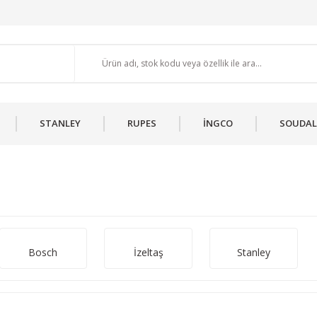
STANLEY
RUPES
İNGCO
SOUDAL
Bosch
İzeltaş
Stanley