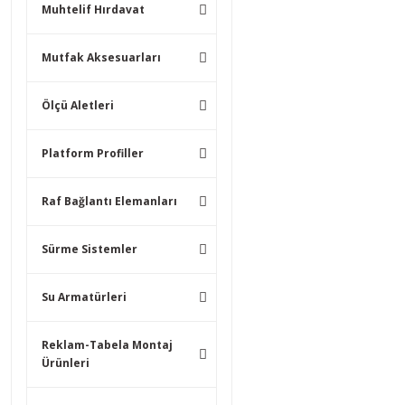
Muhtelif Hırdavat
Mutfak Aksesuarları
Ölçü Aletleri
Platform Profiller
Raf Bağlantı Elemanları
Sürme Sistemler
Su Armatürleri
Reklam-Tabela Montaj
Ürünleri