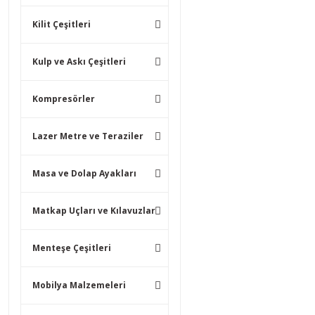
Kilit Çeşitleri
Kulp ve Askı Çeşitleri
Kompresörler
Lazer Metre ve Teraziler
Masa ve Dolap Ayakları
Matkap Uçları ve Kılavuzlar
Menteşe Çeşitleri
Mobilya Malzemeleri