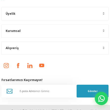
Üyelik
Kurumsal
Alışveriş
Fırsatlarımızı Kaçırmayın!
Gönder