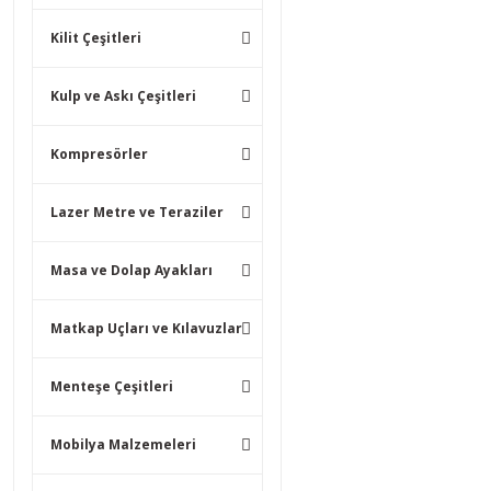
Kilit Çeşitleri
Kulp ve Askı Çeşitleri
Kompresörler
Lazer Metre ve Teraziler
Masa ve Dolap Ayakları
Matkap Uçları ve Kılavuzlar
Menteşe Çeşitleri
Mobilya Malzemeleri