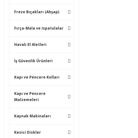
Freze Bıçakları (Ahşap)
Fırça-Mala ve Ispatulalar
Havalı El Aletleri
İş Güvenlik Ürünleri
Kapı ve Pencere Kolları
Kapı ve Pencere
Malzemeleri
Kaynak Makinaları
Kesici Diskler