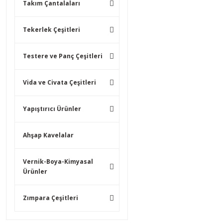
Takım Çantalaları
Tekerlek Çeşitleri
Testere ve Panç Çeşitleri
Vida ve Civata Çeşitleri
Yapıştırıcı Ürünler
Ahşap Kavelalar
Vernik-Boya-Kimyasal
Ürünler
Zımpara Çeşitleri