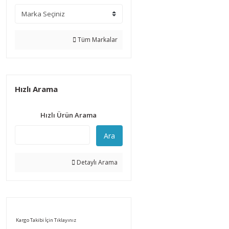
Tüm Markalar
Hızlı Arama
Hızlı Ürün Arama
Ara
Detaylı Arama
Kargo Takibi İçin Tıklayınız