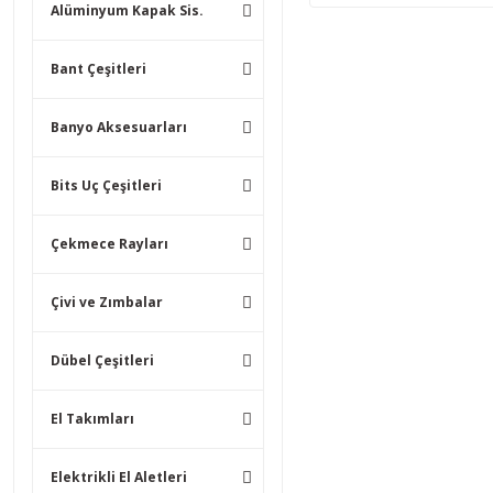
Alüminyum Kapak Sis.
Bant Çeşitleri
Banyo Aksesuarları
Bits Uç Çeşitleri
Çekmece Rayları
Çivi ve Zımbalar
Dübel Çeşitleri
El Takımları
Elektrikli El Aletleri