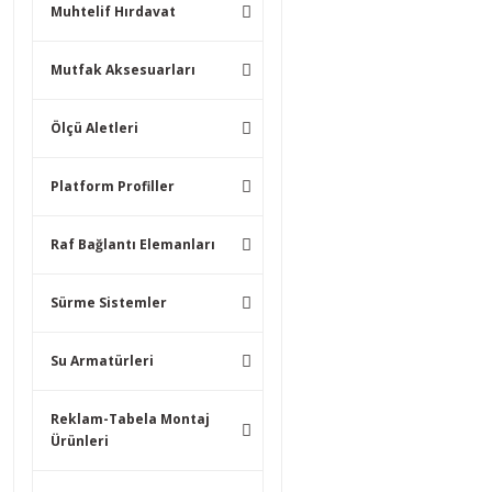
Muhtelif Hırdavat
Mutfak Aksesuarları
Ölçü Aletleri
Platform Profiller
Raf Bağlantı Elemanları
Sürme Sistemler
Su Armatürleri
Reklam-Tabela Montaj
Ürünleri