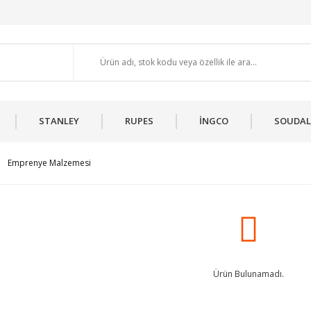
STANLEY
RUPES
İNGCO
SOUDAL
Emprenye Malzemesi
Ürün Bulunamadı.