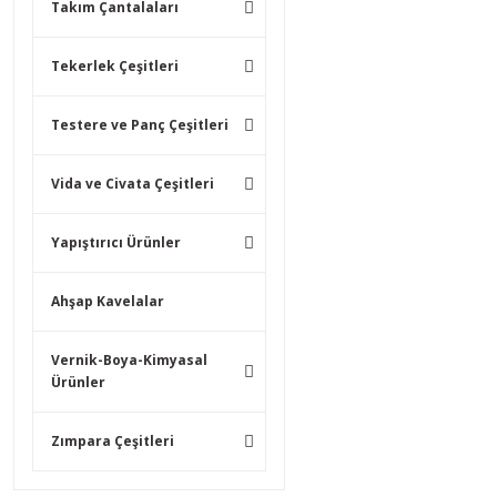
Takım Çantalaları
Tekerlek Çeşitleri
Testere ve Panç Çeşitleri
Vida ve Civata Çeşitleri
Yapıştırıcı Ürünler
Ahşap Kavelalar
Vernik-Boya-Kimyasal
Ürünler
Zımpara Çeşitleri