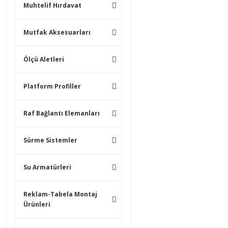
Muhtelif Hırdavat
Mutfak Aksesuarları
Ölçü Aletleri
Platform Profiller
Raf Bağlantı Elemanları
Sürme Sistemler
Su Armatürleri
Reklam-Tabela Montaj
Ürünleri