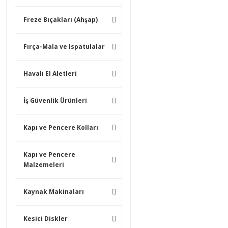
Freze Bıçakları (Ahşap)
Fırça-Mala ve Ispatulalar
Havalı El Aletleri
İş Güvenlik Ürünleri
Kapı ve Pencere Kolları
Kapı ve Pencere
Malzemeleri
Kaynak Makinaları
Kesici Diskler