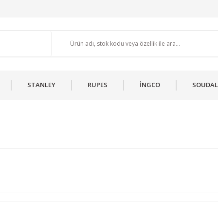
STANLEY
RUPES
İNGCO
SOUDAL