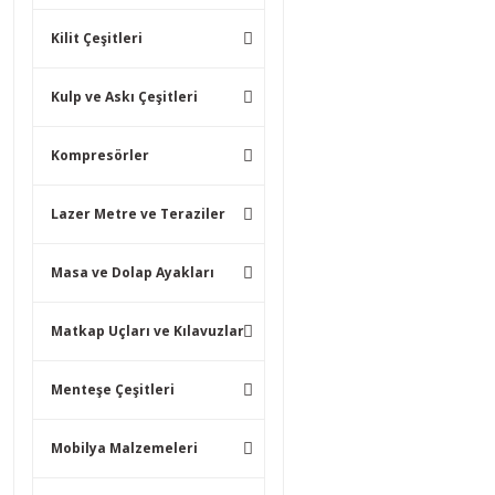
Kilit Çeşitleri
Kulp ve Askı Çeşitleri
Kompresörler
Lazer Metre ve Teraziler
Masa ve Dolap Ayakları
Matkap Uçları ve Kılavuzlar
Menteşe Çeşitleri
Mobilya Malzemeleri