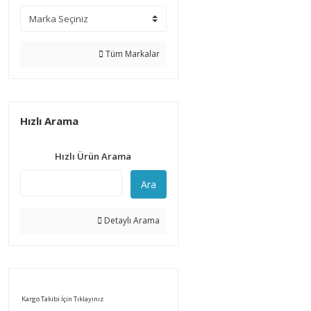
Tüm Markalar
Hızlı Arama
Hızlı Ürün Arama
Ara
Detaylı Arama
Kargo Takibi İçin Tıklayınız