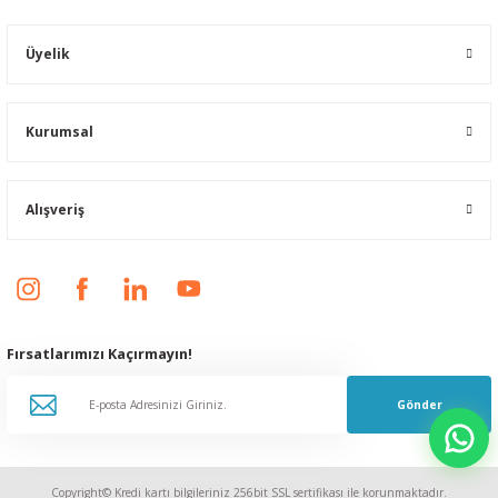
Üyelik
Kurumsal
Alışveriş
Fırsatlarımızı Kaçırmayın!
Gönder
Copyright© Kredi kartı bilgileriniz 256bit SSL sertifikası ile korunmaktadır.