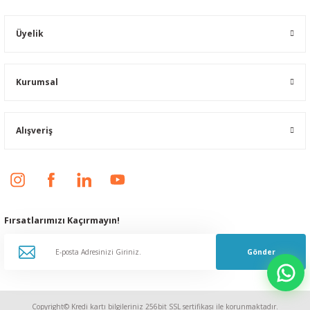
Üyelik
Kurumsal
Alışveriş
Fırsatlarımızı Kaçırmayın!
Gönder
Copyright© Kredi kartı bilgileriniz 256bit SSL sertifikası ile korunmaktadır.