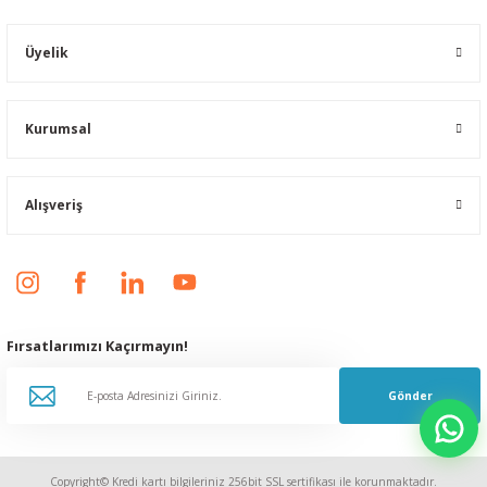
Üyelik
Kurumsal
Alışveriş
Fırsatlarımızı Kaçırmayın!
Gönder
Copyright© Kredi kartı bilgileriniz 256bit SSL sertifikası ile korunmaktadır.