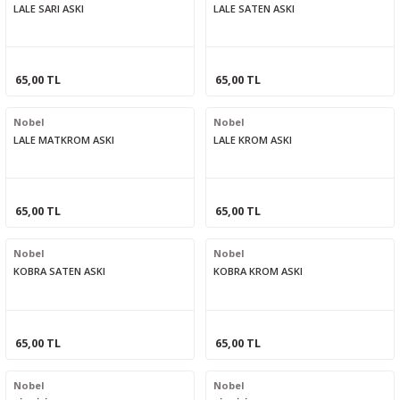
LALE SARI ASKI
LALE SATEN ASKI
65,00 TL
65,00 TL
Nobel
Nobel
LALE MATKROM ASKI
LALE KROM ASKI
65,00 TL
65,00 TL
Nobel
Nobel
KOBRA SATEN ASKI
KOBRA KROM ASKI
65,00 TL
65,00 TL
Nobel
Nobel