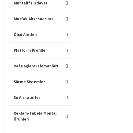
Muhtelif Hırdavat
Mutfak Aksesuarları
Ölçü Aletleri
Platform Profiller
Raf Bağlantı Elemanları
Sürme Sistemler
Su Armatürleri
Reklam-Tabela Montaj
Ürünleri