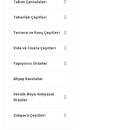
Takım Çantalaları
Tekerlek Çeşitleri
Testere ve Panç Çeşitleri
Vida ve Civata Çeşitleri
Yapıştırıcı Ürünler
Ahşap Kavelalar
Vernik-Boya-Kimyasal
Ürünler
Zımpara Çeşitleri