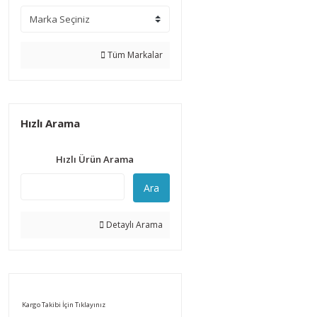
Tüm Markalar
Hızlı Arama
Hızlı Ürün Arama
Ara
Detaylı Arama
Kargo Takibi İçin Tıklayınız