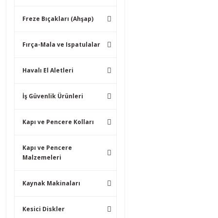
Freze Bıçakları (Ahşap)
Fırça-Mala ve Ispatulalar
Havalı El Aletleri
İş Güvenlik Ürünleri
Kapı ve Pencere Kolları
Kapı ve Pencere
Malzemeleri
Kaynak Makinaları
Kesici Diskler