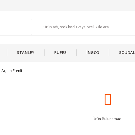
STANLEY
RUPES
İNGCO
SOUDAL
Açılım Frenli
Ürün Bulunamadı.