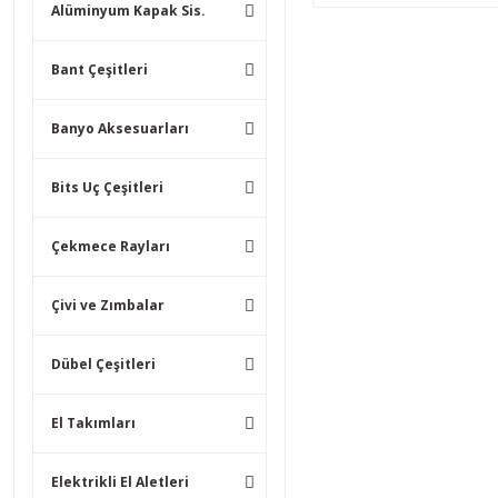
Alüminyum Kapak Sis.
Bant Çeşitleri
Banyo Aksesuarları
Bits Uç Çeşitleri
Çekmece Rayları
Çivi ve Zımbalar
Dübel Çeşitleri
El Takımları
Elektrikli El Aletleri