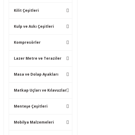
Kilit Çeşitleri
Kulp ve Askı Çeşitleri
Kompresörler
Lazer Metre ve Teraziler
Masa ve Dolap Ayakları
Matkap Uçları ve Kılavuzlar
Menteşe Çeşitleri
Mobilya Malzemeleri