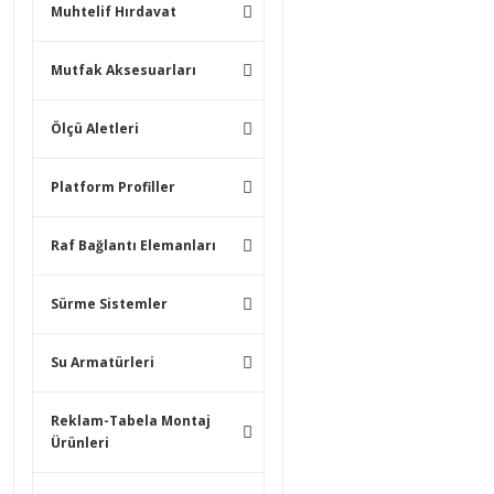
Muhtelif Hırdavat
Mutfak Aksesuarları
Ölçü Aletleri
Platform Profiller
Raf Bağlantı Elemanları
Sürme Sistemler
Su Armatürleri
Reklam-Tabela Montaj
Ürünleri