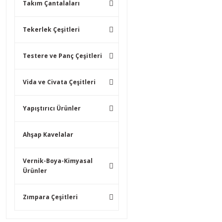
Takım Çantalaları
Tekerlek Çeşitleri
Testere ve Panç Çeşitleri
Vida ve Civata Çeşitleri
Yapıştırıcı Ürünler
Ahşap Kavelalar
Vernik-Boya-Kimyasal
Ürünler
Zımpara Çeşitleri