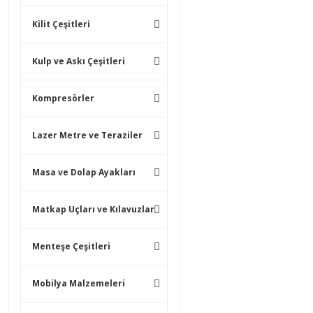
Kilit Çeşitleri
Kulp ve Askı Çeşitleri
Kompresörler
Lazer Metre ve Teraziler
Masa ve Dolap Ayakları
Matkap Uçları ve Kılavuzlar
Menteşe Çeşitleri
Mobilya Malzemeleri