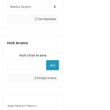
Tüm Markalar
Hızlı Arama
Hızlı Ürün Arama
Ara
Detaylı Arama
Kargo Takibi İçin Tıklayınız