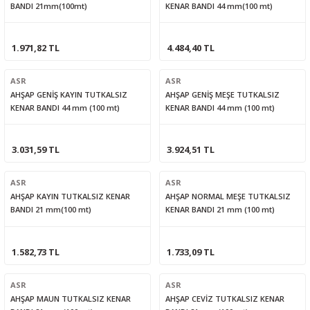
BANDI 21mm(100mt)
KENAR BANDI 44 mm(100 mt)
1.971,82 TL
4.484,40 TL
ASR
ASR
AHŞAP GENİŞ KAYIN TUTKALSIZ
AHŞAP GENİŞ MEŞE TUTKALSIZ
KENAR BANDI 44 mm (100 mt)
KENAR BANDI 44 mm (100 mt)
3.031,59 TL
3.924,51 TL
ASR
ASR
AHŞAP KAYIN TUTKALSIZ KENAR
AHŞAP NORMAL MEŞE TUTKALSIZ
BANDI 21 mm(100 mt)
KENAR BANDI 21 mm (100 mt)
1.582,73 TL
1.733,09 TL
ASR
ASR
AHŞAP MAUN TUTKALSIZ KENAR
AHŞAP CEVİZ TUTKALSIZ KENAR