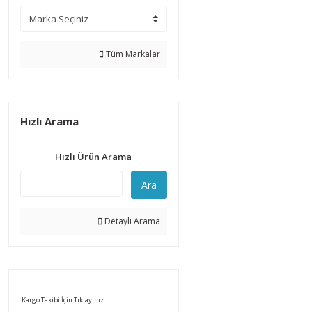
Tüm Markalar
Hızlı Arama
Hızlı Ürün Arama
Ara
Detaylı Arama
Kargo Takibi İçin Tıklayınız