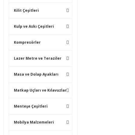
Kilit Çeşitleri
Kulp ve Askı Çeşitleri
Kompresörler
Lazer Metre ve Teraziler
Masa ve Dolap Ayakları
Matkap Uçları ve Kılavuzlar
Menteşe Çeşitleri
Mobilya Malzemeleri