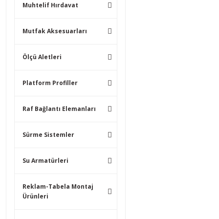
Muhtelif Hırdavat
Mutfak Aksesuarları
Ölçü Aletleri
Platform Profiller
Raf Bağlantı Elemanları
Sürme Sistemler
Su Armatürleri
Reklam-Tabela Montaj
Ürünleri