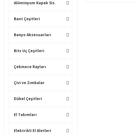
Alüminyum Kapak Sis.
Bant Çeşitleri
Banyo Aksesuarları
Bits Uç Çeşitleri
Çekmece Rayları
Çivi ve Zımbalar
Dübel Çeşitleri
El Takımları
Elektrikli El Aletleri