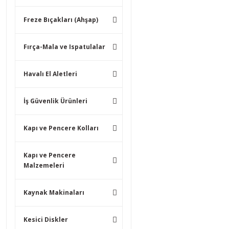
Freze Bıçakları (Ahşap)
Fırça-Mala ve Ispatulalar
Havalı El Aletleri
İş Güvenlik Ürünleri
Kapı ve Pencere Kolları
Kapı ve Pencere
Malzemeleri
Kaynak Makinaları
Kesici Diskler