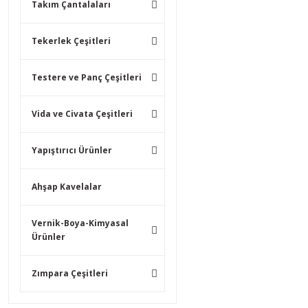
Takım Çantalaları
Tekerlek Çeşitleri
Testere ve Panç Çeşitleri
Vida ve Civata Çeşitleri
Yapıştırıcı Ürünler
Ahşap Kavelalar
Vernik-Boya-Kimyasal
Ürünler
Zımpara Çeşitleri