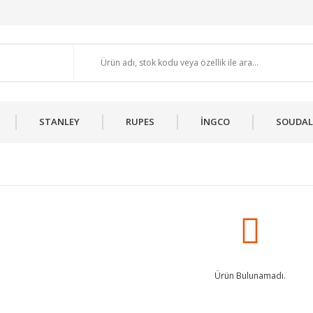
STANLEY
RUPES
İNGCO
SOUDAL
Ürün Bulunamadı.