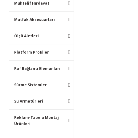
Muhtelif Hırdavat
Mutfak Aksesuarları
Ölçü Aletleri
Platform Profiller
Raf Bağlantı Elemanları
Sürme Sistemler
Su Armatürleri
Reklam-Tabela Montaj
Ürünleri