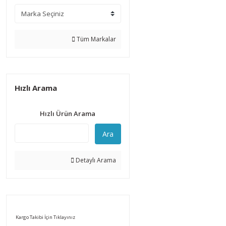
Tüm Markalar
Hızlı Arama
Hızlı Ürün Arama
Ara
Detaylı Arama
Kargo Takibi İçin Tıklayınız