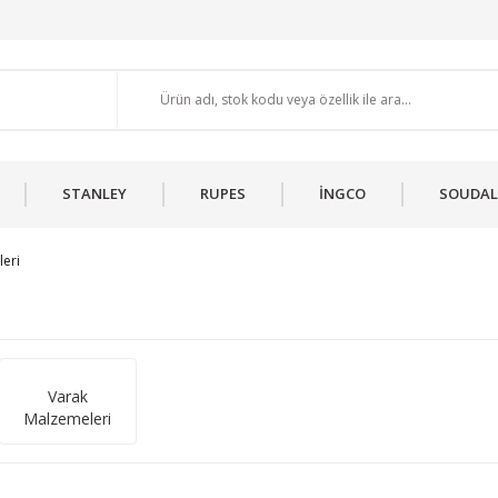
STANLEY
RUPES
İNGCO
SOUDAL
leri
Varak
Malzemeleri