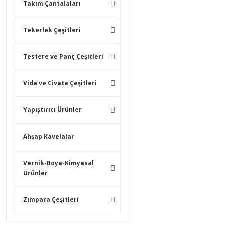
Takım Çantalaları
Tekerlek Çeşitleri
Testere ve Panç Çeşitleri
Vida ve Civata Çeşitleri
Yapıştırıcı Ürünler
Ahşap Kavelalar
Vernik-Boya-Kimyasal
Ürünler
Zımpara Çeşitleri