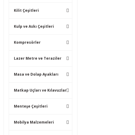
Kilit Çeşitleri
Kulp ve Askı Çeşitleri
Kompresörler
Lazer Metre ve Teraziler
Masa ve Dolap Ayakları
Matkap Uçları ve Kılavuzlar
Menteşe Çeşitleri
Mobilya Malzemeleri