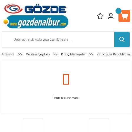
Anasayfa
Menteşe Çeşitleri
Pirinç Menteşeler
Pirinç Lüks Kapı Menteşe
Ürün Bulunamadı.