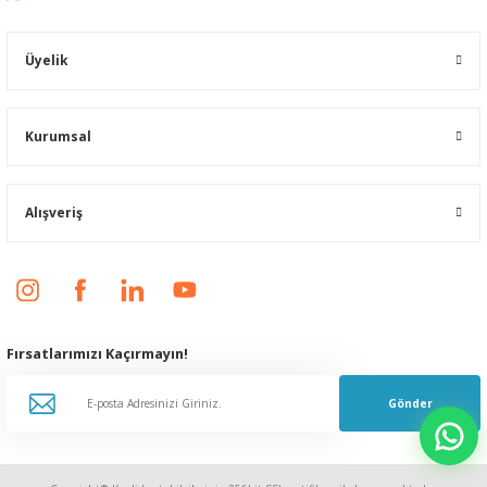
Üyelik
Kurumsal
Alışveriş
Fırsatlarımızı Kaçırmayın!
Gönder