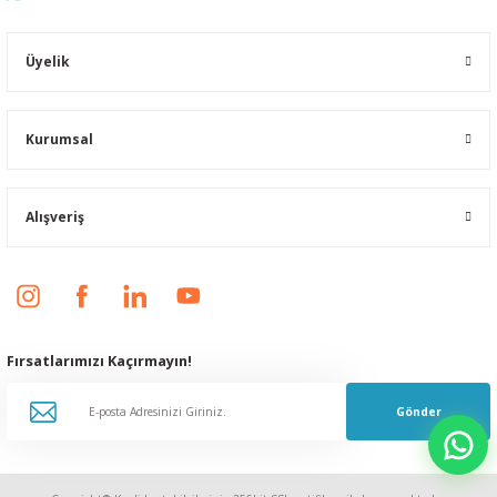
Üyelik
Kurumsal
Alışveriş
Fırsatlarımızı Kaçırmayın!
Gönder