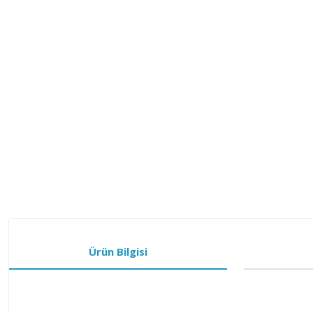
Ürün Bilgisi