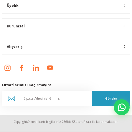
Üyelik
Kurumsal
Alışveriş
Fırsatlarımızı Kaçırmayın!
Gönder
Copyright© Kredi kartı bilgileriniz 256bit SSL sertifikası ile korunmaktadır.