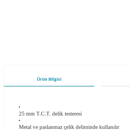
Ürün Bilgisi
25 mm T.C.T. delik testeresi
Metal ve paslanmaz çelik deliminde kullanılır