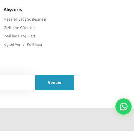
Alışveriş
Mesafeli Satış Sözleşmesi
Gizlilik ve Güvenlik
İptal İade Koşullari
Kişisel Veriler Politikası
Gönder