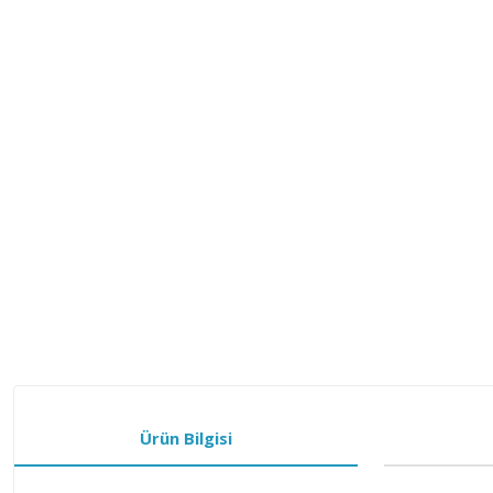
Ürün Bilgisi