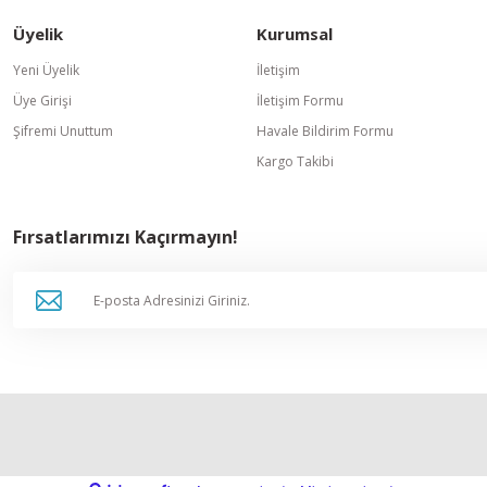
Üyelik
Kurumsal
Gönder
Yeni Üyelik
İletişim
Üye Girişi
İletişim Formu
Şifremi Unuttum
Havale Bildirim Formu
Kargo Takibi
Fırsatlarımızı Kaçırmayın!