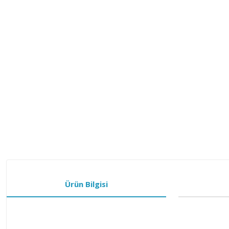
Ürün Bilgisi