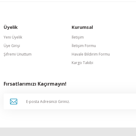
Üyelik
Kurumsal
Gönder
Yeni Üyelik
İletişim
Üye Girişi
İletişim Formu
Şifremi Unuttum
Havale Bildirim Formu
Kargo Takibi
Fırsatlarımızı Kaçırmayın!