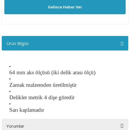
Gelince Haber Ver
Ürün Bilgisi
64 mm aks ölçüsü (iki delik arası ölçü)
Zamak malzemden üretilmiştir
Delikler metrik 4 dişe göredir
Sarı kaplamadır
Yorumlar