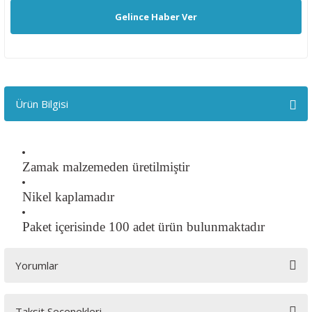
Gelince Haber Ver
Ürün Bilgisi
Zamak malzemeden üretilmiştir
Nikel kaplamadır
Paket içerisinde 100 adet ürün bulunmaktadır
Yorumlar
Taksit Seçenekleri