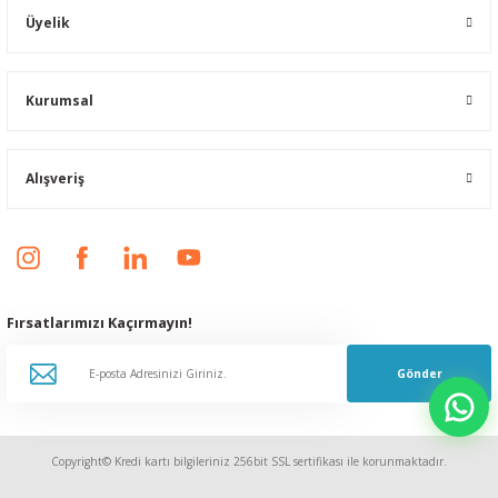
Üyelik
Kurumsal
Alışveriş
Fırsatlarımızı Kaçırmayın!
Gönder
Copyright© Kredi kartı bilgileriniz 256bit SSL sertifikası ile korunmaktadır.