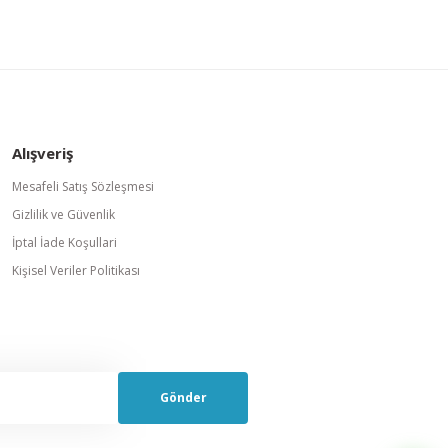
Alışveriş
Mesafeli Satış Sözleşmesi
Gizlilik ve Güvenlik
İptal İade Koşullari
Kişisel Veriler Politikası
Gönder