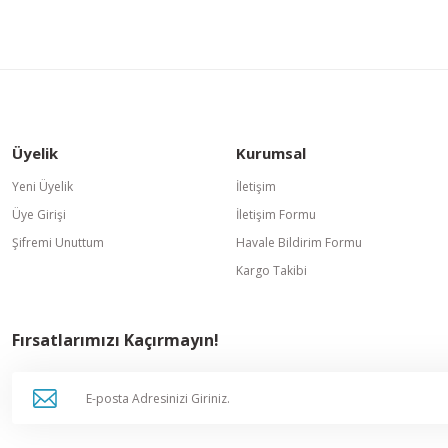
Gönder
Üyelik
Kurumsal
Yeni Üyelik
İletişim
Üye Girişi
İletişim Formu
Şifremi Unuttum
Havale Bildirim Formu
Kargo Takibi
Fırsatlarımızı Kaçırmayın!