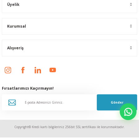
Üyelik
Kurumsal
Alışveriş
Fırsatlarımızı Kaçırmayın!
Gönder
Copyright© Kredi kartı bilgileriniz 256bit SSL sertifikası ile korunmaktadır.