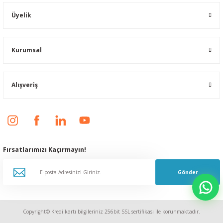
Üyelik
Kurumsal
Alışveriş
Fırsatlarımızı Kaçırmayın!
Gönder
Copyright© Kredi kartı bilgileriniz 256bit SSL sertifikası ile korunmaktadır.