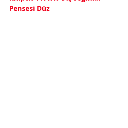
Pensesi Düz