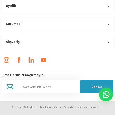
Üyelik
Kurumsal
Alışveriş
Fırsatlarımızı Kaçırmayın!
Gönder
Copyright© Kredi kartı bilgileriniz 256bit SSL sertifikası ile korunmaktadır.