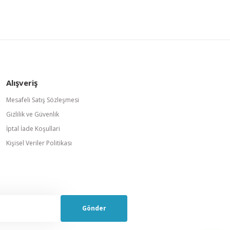
Alışveriş
Mesafeli Satış Sözleşmesi
Gizlilik ve Güvenlik
İptal İade Koşullari
Kişisel Veriler Politikası
Gönder