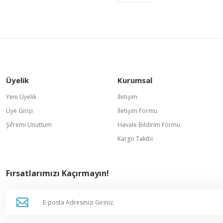
Gönder
Üyelik
Kurumsal
Yeni Üyelik
İletişim
Üye Girişi
İletişim Formu
Şifremi Unuttum
Havale Bildirim Formu
Kargo Takibi
Fırsatlarımızı Kaçırmayın!