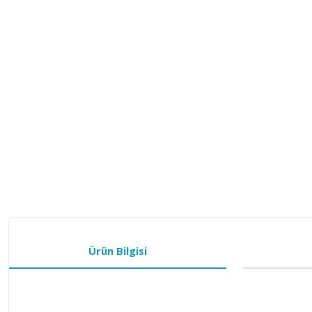
Ürün Bilgisi