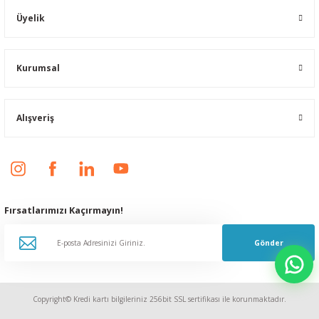
Üyelik
Kurumsal
Alışveriş
Fırsatlarımızı Kaçırmayın!
Gönder
Copyright© Kredi kartı bilgileriniz 256bit SSL sertifikası ile korunmaktadır.