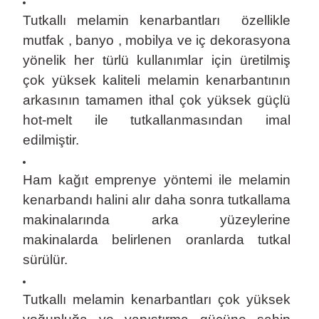
Tutkallı melamin kenarbantları özellikle
mutfak , banyo , mobilya ve iç dekorasyona
yönelik her türlü kullanımlar için üretilmiş
çok yüksek kaliteli melamin kenarbantının
arkasının tamamen ithal çok yüksek güçlü
hot-melt ile tutkallanmasından imal
edilmiştir.
Ham kağıt emprenye yöntemi ile melamin
kenarbandı halini alır daha sonra tutkallama
makinalarında arka yüzeylerine
makinalarda belirlenen oranlarda tutkal
sürülür.
Tutkallı melamin kenarbantları çok yüksek